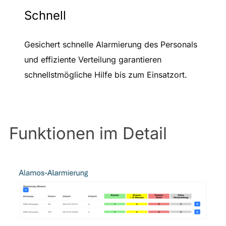
Schnell
Gesichert schnelle Alarmierung des Personals
und effiziente Verteilung garantieren
schnellstmögliche Hilfe bis zum Einsatzort.
Funktionen im Detail