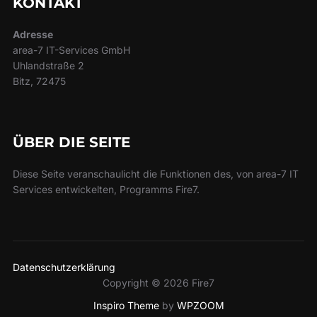
KONTAKT
Adresse
area-7 IT-Services GmbH
Uhlandstraße 2
Bitz, 72475
ÜBER DIE SEITE
Diese Seite veranschaulicht die Funktionen des, von area-7 IT
Services entwickelten, Programms Fire7.
Datenschutzerklärung
Copyright © 2026 Fire7
Inspiro Theme
by
WPZOOM