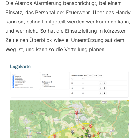
Die Alamos Alarmierung benachrichtigt, bei einem
Einsatz, das Personal der Feuerwehr. Über das Handy
kann so, schnell mitgeteilt werden wer kommen kann,
und wer nicht. So hat die Einsatzleitung in kürzester
Zeit einen Überblick wieviel Unterstützung auf dem
Weg ist, und kann so die Verteilung planen.