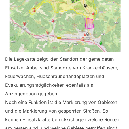
Die Lagekarte zeigt, den Standort der gemeldeten
Einsätze. Anbei sind Standorte von Krankenhäusern,
Feuerwachen, Hubschrauberlandeplätzen und
Evakuierungsmöglichkeiten ebenfalls als
Anzeigeoption gegeben.
Noch eine Funktion ist die Markierung von Gebieten
und die Markierung von gesperrten Straßen. So
können Einsatzkräfte berücksichtigen welche Routen
am besten sind, und welche Gebiete betroffen sind/