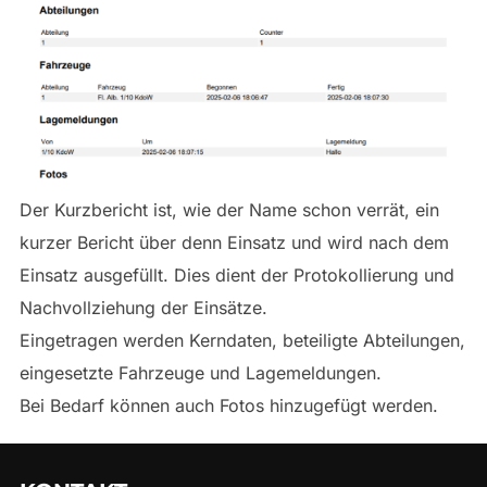
Der Kurzbericht ist, wie der Name schon verrät, ein
kurzer Bericht über denn Einsatz und wird nach dem
Einsatz ausgefüllt. Dies dient der Protokollierung und
Nachvollziehung der Einsätze.
Eingetragen werden Kerndaten, beteiligte Abteilungen,
eingesetzte Fahrzeuge und Lagemeldungen.
Bei Bedarf können auch Fotos hinzugefügt werden.