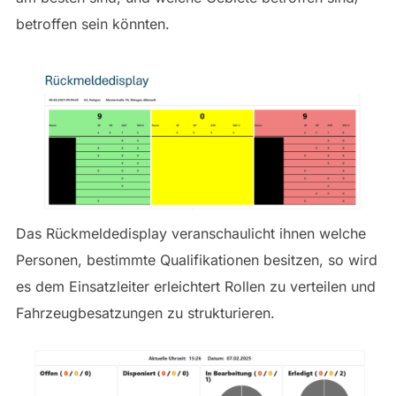
betroffen sein könnten.
Das Rückmeldedisplay veranschaulicht ihnen welche
Personen, bestimmte Qualifikationen besitzen, so wird
es dem Einsatzleiter erleichtert Rollen zu verteilen und
Fahrzeugbesatzungen zu strukturieren.