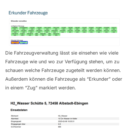
Die Fahrzeugverwaltung lässt sie einsehen wie viele
Fahrzeuge wie und wo zur Verfügung stehen, um zu
schauen welche Fahrzeuge zugeteilt werden können.
Außerdem können die Fahrzeuge als “Erkunder” oder
in einem “Zug” markiert werden.