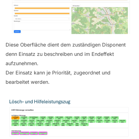
Diese Oberfläche dient dem zuständigen Disponent
denn Einsatz zu beschreiben und im Endeffekt
aufzunehmen.
Der Einsatz kann je Priorität, zugeordnet und
bearbeitet werden.