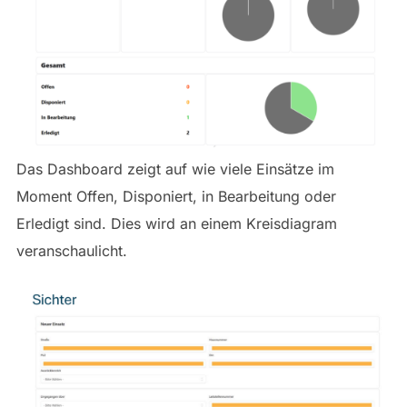
Das Dashboard zeigt auf wie viele Einsätze im
Moment Offen, Disponiert, in Bearbeitung oder
Erledigt sind. Dies wird an einem Kreisdiagram
veranschaulicht.