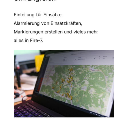
Einteilung für Einsätze,
Alarmierung von Einsatzkräften,
Markierungen erstellen und vieles mehr
alles in Fire-7.