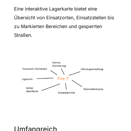
Eine interaktive Lagerkarte bietet eine
Übersicht von Einsatzorten, Einsatzstellen bis
zu Markierten Bereichen und gesperrten
Straßen.
Umfangreich